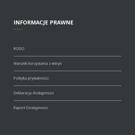
INFORMACJE
PRAWNE
RODO
Warunki korzystania z witryn
Polityka prywatności
Deklaracja dostępności
Raport Dostępności