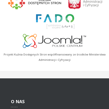
Projekt Kuźnia Dostępnych Stron współfinansowany ze środków Ministerstwa
Administracji i Cyfryzacji
O
NAS