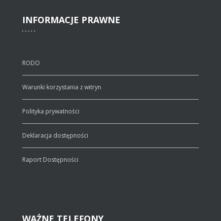
INFORMACJE
PRAWNE
RODO
Warunki korzystania z witryn
Polityka prywatności
Deklaracja dostępności
Raport Dostępności
WAŻNE
TELEFONY