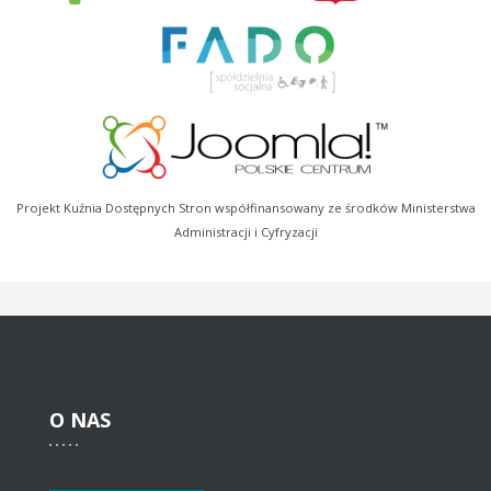
Projekt Kuźnia Dostępnych Stron współfinansowany ze środków Ministerstwa
Administracji i Cyfryzacji
O
NAS