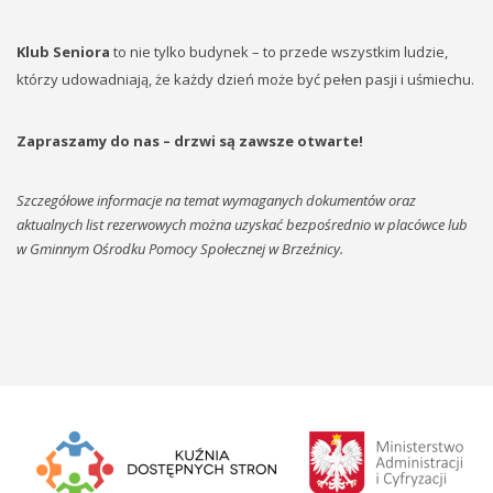
Klub Seniora
to nie tylko budynek – to przede wszystkim ludzie,
którzy udowadniają, że każdy dzień może być pełen pasji i uśmiechu.
Zapraszamy do nas – drzwi są zawsze otwarte!
Szczegółowe informacje na temat wymaganych dokumentów oraz
aktualnych list rezerwowych można uzyskać bezpośrednio w placówce lub
w Gminnym Ośrodku Pomocy Społecznej w Brzeźnicy.