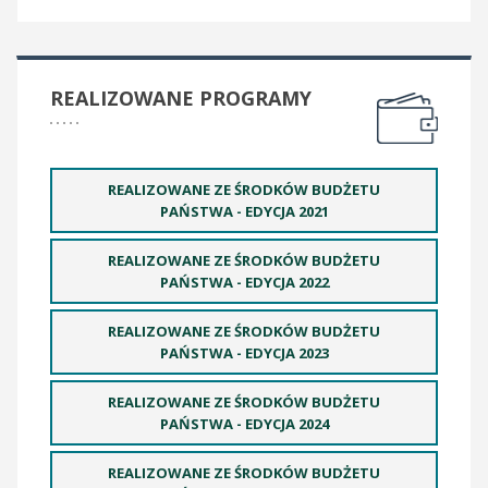
REALIZOWANE PROGRAMY
REALIZOWANE ZE ŚRODKÓW BUDŻETU
PAŃSTWA - EDYCJA 2021
REALIZOWANE ZE ŚRODKÓW BUDŻETU
PAŃSTWA - EDYCJA 2022
REALIZOWANE ZE ŚRODKÓW BUDŻETU
PAŃSTWA - EDYCJA 2023
REALIZOWANE ZE ŚRODKÓW BUDŻETU
PAŃSTWA - EDYCJA 2024
REALIZOWANE ZE ŚRODKÓW BUDŻETU