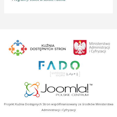
Projekt Kuźnia Dostępnych Stron współfinansowany ze środków Ministerstwa
Administracji i Cyfryzacji