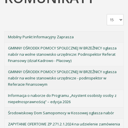
Mobilny Punkt Informacyjny Zaprasza
GMINNY OŚRODEK POMOCY SPOŁECZNEJ W BRZEŹNICY ogłasza
nabór na wolne stanowisko urzędnicze: Podinspektor Referat
Finansowy (dział Kadrowo - Płacowy)
GMINNY OŚRODEK POMOCY SPOŁECZNEJ W BRZEŹNICY ogłasza
nabór na wolne stanowisko urzędnicze - podinspektor w
Referacie Finansowym
Informacja o naborze do Programu „Asystent osobisty osoby z
niepełnosprawnością” – edycja 2026
Środowiskowy Dom Samopomocy w Kossowej ogłasza nabór
ZAPYTANIE OFERTOWE ZP.271.2.1.2024 na udzielenie zamówienia