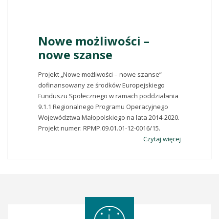
Nowe możliwości –
nowe szanse
Projekt „Nowe możliwości – nowe szanse”
dofinansowany ze środków Europejskiego
Funduszu Społecznego w ramach poddziałania
9.1.1 Regionalnego Programu Operacyjnego
Województwa Małopolskiego na lata 2014-2020.
Projekt numer: RPMP.09.01.01-12-0016/15.
Czytaj więcej