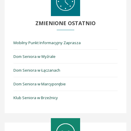
ZMIENIONE
OSTATNIO
Mobilny Punkt Informacyjny Zaprasza
Dom Seniora w Wyźrale
Dom Seniora w Łączanach
Dom Seniora w Marcyporębie
Klub Seniora w Brzeźnicy