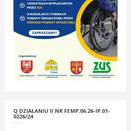
Q
DZIAŁANIU II NR FEMP.06.26-IP.01-
0226/24