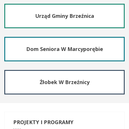
Urząd Gminy Brzeźnica
Dom Seniora W Marcyporębie
Żłobek W Brzeźnicy
PROJEKTY
I PROGRAMY