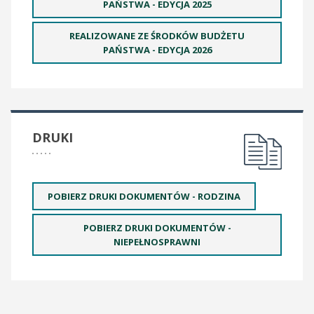
PAŃSTWA - EDYCJA 2025
REALIZOWANE ZE ŚRODKÓW BUDŻETU
PAŃSTWA - EDYCJA 2026
DRUKI
POBIERZ DRUKI DOKUMENTÓW - RODZINA
POBIERZ DRUKI DOKUMENTÓW -
NIEPEŁNOSPRAWNI