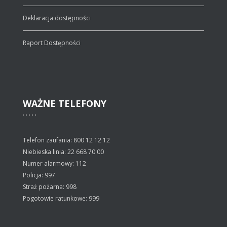
Deklaracja dostępności
Raport Dostępności
WAŻNE
TELEFONY
Telefon zaufania: 800 12 12 12
Niebieska linia: 22 668 70 00
Numer alarmowy: 112
Policja: 997
Straż pożarna: 998
Pogotowie ratunkowe: 999