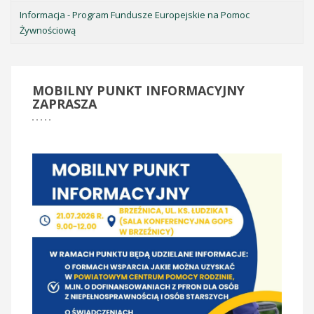
Informacja - Program Fundusze Europejskie na Pomoc
Żywnościową
MOBILNY
PUNKT INFORMACYJNY
ZAPRASZA