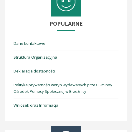
POPULARNE
Dane kontaktowe
Struktura Organizacyjna
Deklaracja dostępności
Polityka prywatności witryn wydawanych przez Gminny
Ośrodek Pomocy Społecznej w Brzeźnicy
Wniosek oraz Informacja