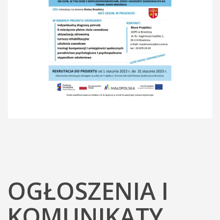
OGŁOSZENIA I
KOMUNIKATY