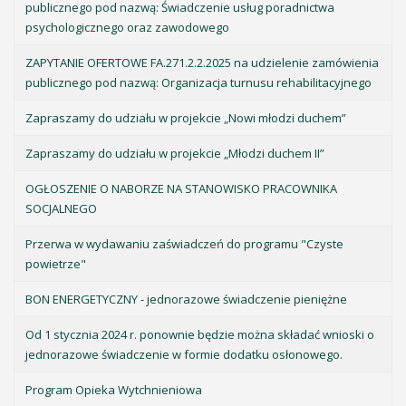
publicznego pod nazwą: Świadczenie usług poradnictwa
psychologicznego oraz zawodowego
ZAPYTANIE OFERTOWE FA.271.2.2.2025 na udzielenie zamówienia
publicznego pod nazwą: Organizacja turnusu rehabilitacyjnego
Zapraszamy do udziału w projekcie „Nowi młodzi duchem”
Zapraszamy do udziału w projekcie „Młodzi duchem II”
OGŁOSZENIE O NABORZE NA STANOWISKO PRACOWNIKA
SOCJALNEGO
Przerwa w wydawaniu zaświadczeń do programu "Czyste
powietrze"
BON ENERGETYCZNY - jednorazowe świadczenie pieniężne
Od 1 stycznia 2024 r. ponownie będzie można składać wnioski o
jednorazowe świadczenie w formie dodatku osłonowego.
Program Opieka Wytchnieniowa