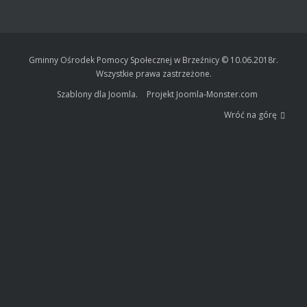
Gminny Ośrodek Pomocy Społecznej w Brzeźnicy © 10.06.2018r.
Wszystkie prawa zastrzeżone.
Szablony dla Joomla.
Projekt Joomla-Monster.com
Wróć na górę