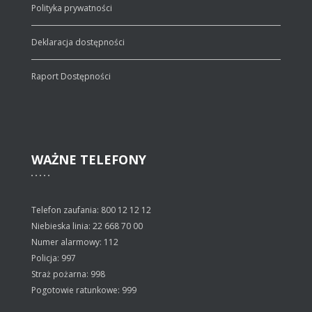
Polityka prywatności
Deklaracja dostępności
Raport Dostępności
WAŻNE
TELEFONY
Telefon zaufania: 800 12 12 12
Niebieska linia: 22 668 70 00
Numer alarmowy: 112
Policja: 997
Straż pożarna: 998
Pogotowie ratunkowe: 999