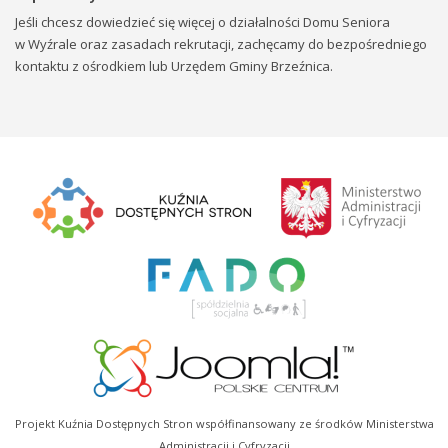
Jeśli chcesz dowiedzieć się więcej o działalności Domu Seniora
w Wyźrale oraz zasadach rekrutacji, zachęcamy do bezpośredniego
kontaktu z ośrodkiem lub Urzędem Gminy Brzeźnica.
Projekt Kuźnia Dostępnych Stron współfinansowany ze środków Ministerstwa
Administracji i Cyfryzacji