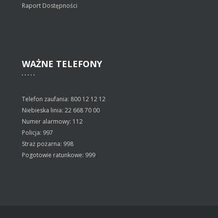
Raport Dostępności
WAŻNE
TELEFONY
Telefon zaufania: 800 12 12 12
Niebieska linia: 22 668 70 00
Numer alarmowy: 112
Policja: 997
Straż pożarna: 998
Pogotowie ratunkowe: 999