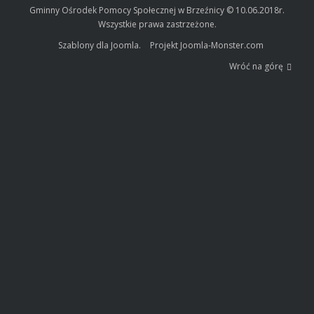
Gminny Ośrodek Pomocy Społecznej w Brzeźnicy © 10.06.2018r.
Wszystkie prawa zastrzeżone.
Szablony dla Joomla.
Projekt Joomla-Monster.com
Wróć na górę