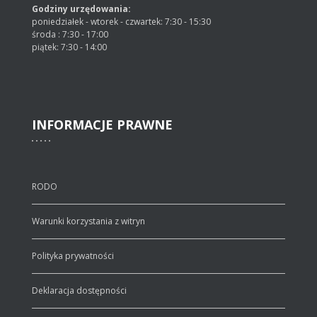
Godziny urzędowania:
poniedziałek - wtorek - czwartek: 7:30 - 15:30
środa : 7:30 - 17:00
piątek: 7:30 - 14:00
INFORMACJE
PRAWNE
RODO
Warunki korzystania z witryn
Polityka prywatności
Deklaracja dostępności