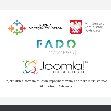
Projekt Kuźnia Dostępnych Stron współfinansowany ze środków Ministerstwa
Administracji i Cyfryzacji