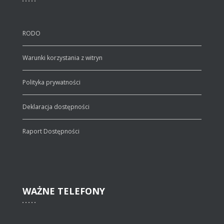
RODO
Warunki korzystania z witryn
Polityka prywatności
Deklaracja dostępności
Raport Dostępności
WAŻNE
TELEFONY