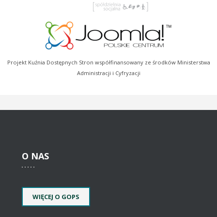
Projekt Kuźnia Dostępnych Stron współfinansowany ze środków Ministerstwa
Administracji i Cyfryzacji
O
NAS
WIĘCEJ O GOPS