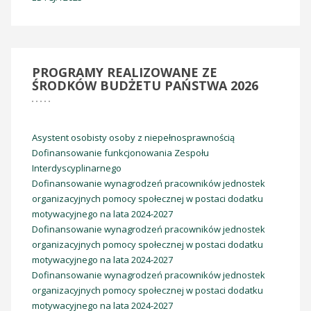
PROGRAMY
REALIZOWANE ZE
ŚRODKÓW BUDŻETU PAŃSTWA 2026
Asystent osobisty osoby z niepełnosprawnością
Dofinansowanie funkcjonowania Zespołu
Interdyscyplinarnego
Dofinansowanie wynagrodzeń pracowników jednostek
organizacyjnych pomocy społecznej w postaci dodatku
motywacyjnego na lata 2024-2027
Dofinansowanie wynagrodzeń pracowników jednostek
organizacyjnych pomocy społecznej w postaci dodatku
motywacyjnego na lata 2024-2027
Dofinansowanie wynagrodzeń pracowników jednostek
organizacyjnych pomocy społecznej w postaci dodatku
motywacyjnego na lata 2024-2027