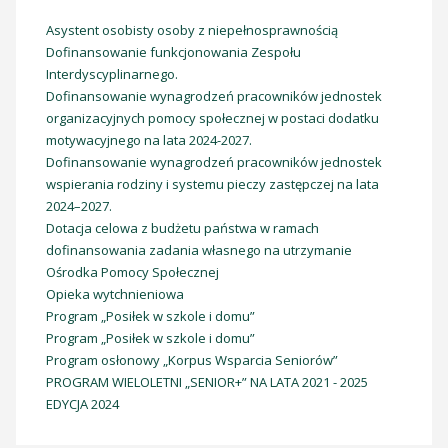
Asystent osobisty osoby z niepełnosprawnością
Dofinansowanie funkcjonowania Zespołu
Interdyscyplinarnego.
Dofinansowanie wynagrodzeń pracowników jednostek
organizacyjnych pomocy społecznej w postaci dodatku
motywacyjnego na lata 2024-2027.
Dofinansowanie wynagrodzeń pracowników jednostek
wspierania rodziny i systemu pieczy zastępczej na lata
2024–2027.
Dotacja celowa z budżetu państwa w ramach
dofinansowania zadania własnego na utrzymanie
Ośrodka Pomocy Społecznej
Opieka wytchnieniowa
Program „Posiłek w szkole i domu”
Program „Posiłek w szkole i domu”
Program osłonowy „Korpus Wsparcia Seniorów”
PROGRAM WIELOLETNI „SENIOR+” NA LATA 2021 - 2025
EDYCJA 2024