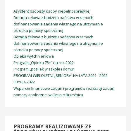
Asystent osobisty osoby niepełnosprawnej
Dotacja celowa z budżetu państwa w ramach
dofinansowania zadania własnego na utrzymanie
ośrodka pomocy społecznej
Dotacja celowa z budżetu państwa w ramach
dofinansowania zadania własnego na utrzymanie
ośrodka pomocy społecznej
Opieka wytchnieniowa
Program „Opieka 75+” na rok 2022
Program „posiłek w szkole i domu”
PROGRAM WIELOLETNI „SENIOR+” NA LATA 2021 - 2025
EDYCJA 2022
Wsparcie finansowe zadań i programów realizacji zadań
pomocy społecznej w Gminie Brzeźnica
PROGRAMY
REALIZOWANE ZE