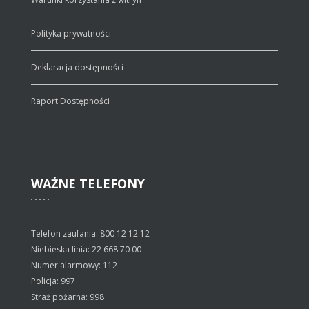
Polityka prywatności
Deklaracja dostępności
Raport Dostępności
WAŻNE
TELEFONY
Telefon zaufania: 800 12 12 12
Niebieska linia: 22 668 70 00
Numer alarmowy: 112
Policja: 997
Straż pożarna: 998