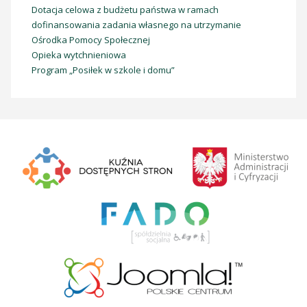
Dotacja celowa z budżetu państwa w ramach
dofinansowania zadania własnego na utrzymanie
Ośrodka Pomocy Społecznej
Opieka wytchnieniowa
Program „Posiłek w szkole i domu”