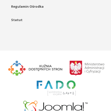
Regulamin Ośrodka
Statut