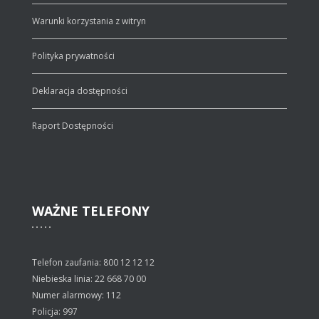
Warunki korzystania z witryn
Polityka prywatności
Deklaracja dostępności
Raport Dostępności
WAŻNE
TELEFONY
Telefon zaufania: 800 12 12 12
Niebieska linia: 22 668 70 00
Numer alarmowy: 112
Policja: 997