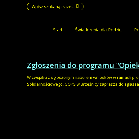
Start
Świadczenia dla Rodzin
Po
Zgłoszenia do programu "Opie
W związku z ogłoszonym naborem wniosków w ramach progra
Solidarnościowego, GOPS w Brzeźnicy zaprasza do zgłasza