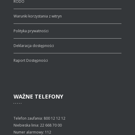
RODO
Warunki korzystania z witryn
Polityka prywatności
Deklaracja dostępności
Raport Dostępności
WAŻNE
TELEFONY
Telefon zaufania: 800 12 12 12
Niebieska linia: 22 668 70 00
Numer alarmowy: 112