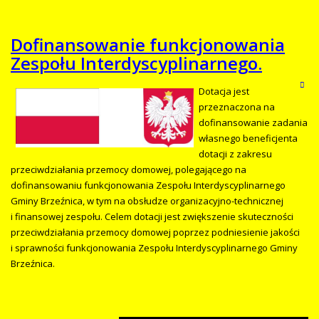
Dofinansowanie funkcjonowania
Zespołu Interdyscyplinarnego.
Dotacja jest
przeznaczona na
dofinansowanie zadania
własnego beneficjenta
dotacji z zakresu
przeciwdziałania przemocy domowej, polegającego na
dofinansowaniu funkcjonowania Zespołu Interdyscyplinarnego
Gminy Brzeźnica, w tym na obsłudze organizacyjno-technicznej
i finansowej zespołu. Celem dotacji jest zwiększenie skuteczności
przeciwdziałania przemocy domowej poprzez podniesienie jakości
i sprawności funkcjonowania Zespołu Interdyscyplinarnego Gminy
Brzeźnica.