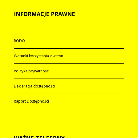
INFORMACJE
PRAWNE
RODO
Warunki korzystania z witryn
Polityka prywatności
Deklaracja dostępności
Raport Dostępności