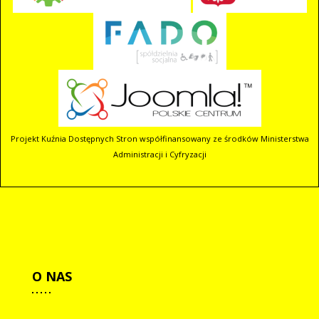
Projekt Kuźnia Dostępnych Stron współfinansowany ze środków Ministerstwa
Administracji i Cyfryzacji
O
NAS