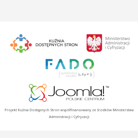
Projekt Kuźnia Dostępnych Stron współfinansowany ze środków Ministerstwa
Administracji i Cyfryzacji