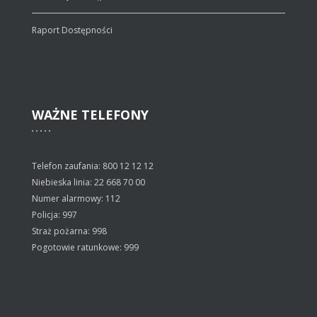
Raport Dostępności
WAŻNE
TELEFONY
Telefon zaufania: 800 12 12 12
Niebieska linia: 22 668 70 00
Numer alarmowy: 112
Policja: 997
Straż pożarna: 998
Pogotowie ratunkowe: 999