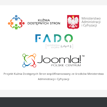
Projekt Kuźnia Dostępnych Stron współfinansowany ze środków Ministerstwa
Administracji i Cyfryzacji