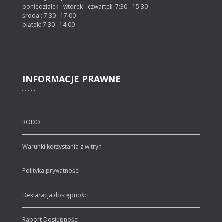
poniedziałek - wtorek - czwartek: 7:30 - 15:30
środa : 7:30 - 17:00
piątek: 7:30 - 14:00
INFORMACJE
PRAWNE
RODO
Warunki korzystania z witryn
Polityka prywatności
Deklaracja dostępności
Raport Dostępności