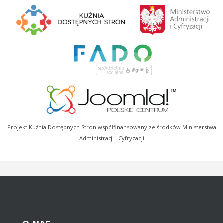
Projekt Kuźnia Dostępnych Stron współfinansowany ze środków Ministerstwa
Administracji i Cyfryzacji