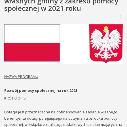
własnych gminy z zakresu pomocy
społecznej w 2021 roku
NAZWA PROGRAMU
Rozwój pomocy społecznej na rok 2021
KRÓTKI OPIS
Dotacja jest przeznaczona na dofinansowanie zadania własnego
beneficjenta dotacji polegającego na utrzymaniu ośrodka pomocy
społecznej, w związku z realizacją dodatkowych działań mających na