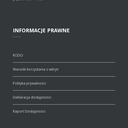
INFORMACJE
PRAWNE
RODO
Warunki korzystania z witryn
Polityka prywatności
Deklaracja dostępności
Raport Dostępności