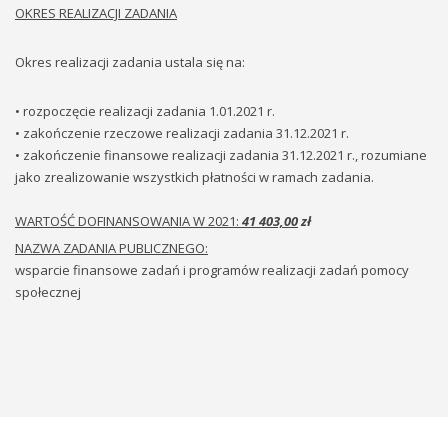
OKRES REALIZACJI ZADANIA
Okres realizacji zadania ustala się na:
• rozpoczęcie realizacji zadania 1.01.2021 r.
• zakończenie rzeczowe realizacji zadania 31.12.2021 r.
• zakończenie finansowe realizacji zadania 31.12.2021 r., rozumiane
jako zrealizowanie wszystkich płatności w ramach zadania.
WARTOŚĆ DOFINANSOWANIA W 2021:
41 403,00
zł
NAZWA ZADANIA PUBLICZNEGO:
wsparcie finansowe zadań i programów realizacji zadań pomocy
społecznej